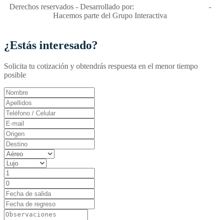
Derechos reservados - Desarrollado por:
T&T Interactiva S.A.S
-
Hacemos parte del Grupo Interactiva
¿Estás interesado?
Solicita tu cotización y obtendrás respuesta en el menor tiempo
posible