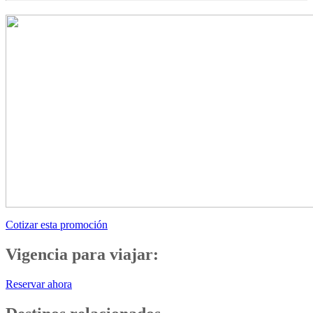
Cotizar esta promoción
Vigencia para viajar:
Reservar ahora