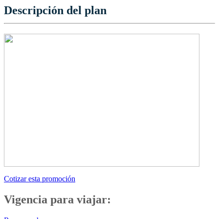
Descripción del plan
Cotizar esta promoción
Vigencia para viajar: