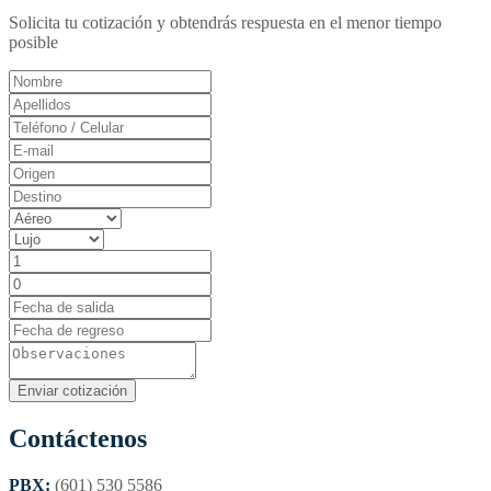
Solicita tu cotización y obtendrás respuesta en el menor tiempo
posible
Contáctenos
PBX:
(601) 530 5586