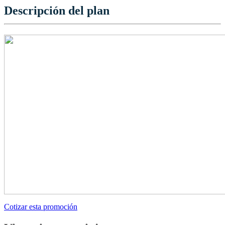
Descripción del plan
Cotizar esta promoción