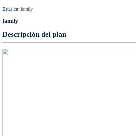
Estas en:
family
family
Descripción del plan