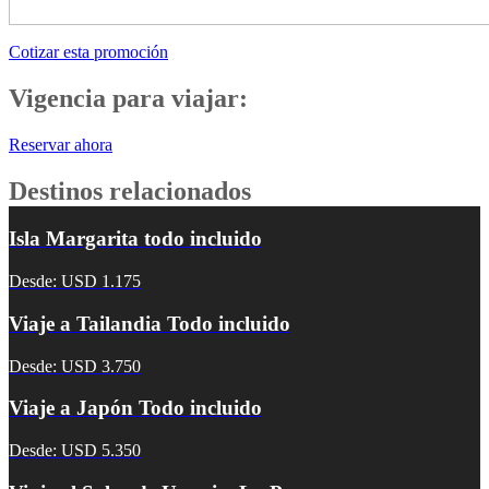
Cotizar esta promoción
Vigencia para viajar:
Reservar ahora
Destinos relacionados
Isla Margarita todo incluido
Desde: USD 1.175
Viaje a Tailandia Todo incluido
Desde: USD 3.750
Viaje a Japón Todo incluido
Desde: USD 5.350