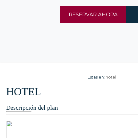
RESERVAR AHORA
Estas en:
hotel
HOTEL
Descripción del plan