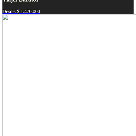
Desde: $ 1.470.000