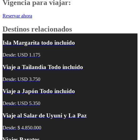
Vigencia para viajar:
Reservar ahora
Destinos relacionados
Isla Margarita todo incluido
Desde: USD 1.175
Viaje a Tailandia Todo incluido
Desde: USD 3.750
Viaje a Japón Todo incluido
Desde: USD 5.350
Viaje al Salar de Uyuni y La Paz
Desde: $ 4.850.000
Viajes Baratos