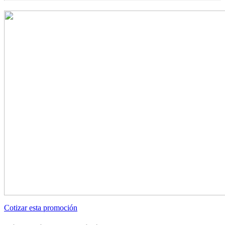
Cotizar esta promoción