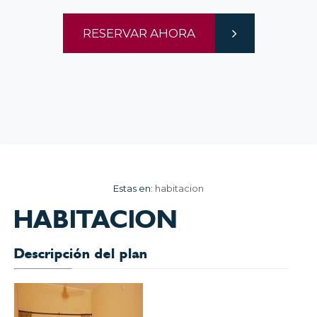
RESERVAR AHORA
Estas en:
habitacion
HABITACION
Descripción del plan