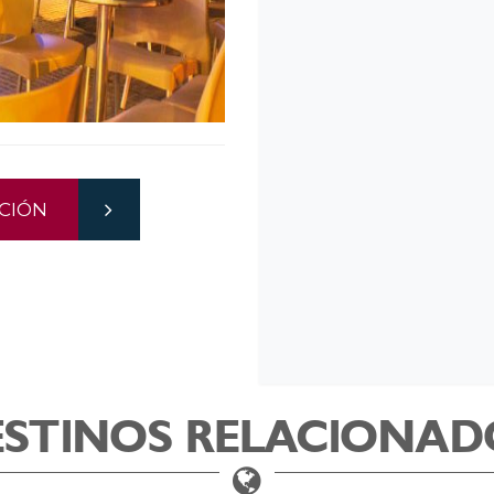
CIÓN
ESTINOS RELACIONAD