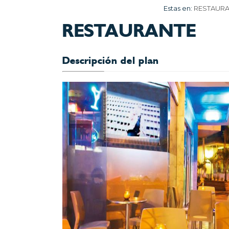
Estas en:
RESTAUR
RESTAURANTE
Descripción del plan