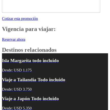
Cotizar esta promoción
Vigencia para viajar:
Reservar ahora
Destinos relacionados
Isla Margarita todo incluido
Desde: USD 1.175
Viaje a Tailandia Todo incluido
Desde: USD 3.750
Viaje a Japón Todo incluido
Desde: USD 5.350