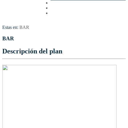
Cotizar
Vuelos
Contactenos
Estas en:
BAR
BAR
Descripción del plan