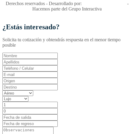
Derechos reservados - Desarrollado por:
T&T Interactiva S.A.S
-
Hacemos parte del Grupo Interactiva
¿Estás interesado?
Solicita tu cotización y obtendrás respuesta en el menor tiempo
posible