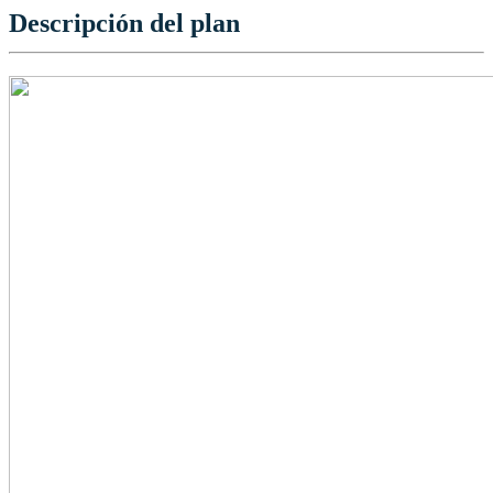
Descripción del plan