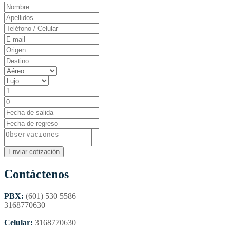
Contáctenos
PBX:
(601) 530 5586
3168770630
Celular:
3168770630