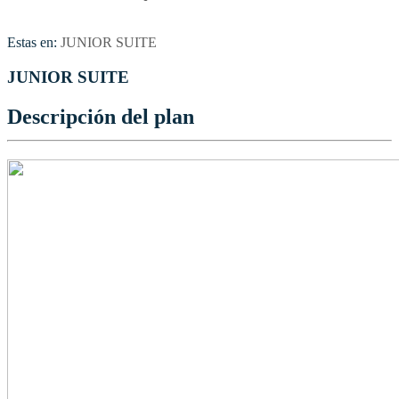
Estas en:
JUNIOR SUITE
JUNIOR SUITE
Descripción del plan