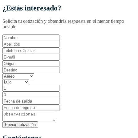
¿Estás interesado?
Solicita tu cotización y obtendrás respuesta en el menor tiempo
posible
Contáctenos