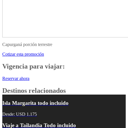
Capurganá porción terrestre
Cotizar esta promoción
Vigencia para viajar:
Reservar ahora
Destinos relacionados
Isla Margarita todo incluido
Desde: USD 1.175
Viaje a Tailandia Todo incluido