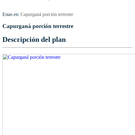
Estas en:
Capurganá porción terrestre
Capurganá porción terrestre
Descripción del plan