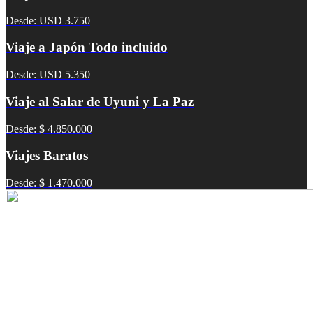
Desde: USD 3.750
Viaje a Japón Todo incluido
Desde: USD 5.350
Viaje al Salar de Uyuni y La Paz
Desde: $ 4.850.000
Viajes Baratos
Desde: $ 1.470.000