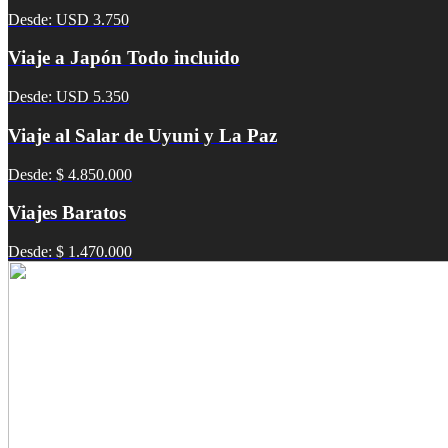
Desde: USD 3.750
Viaje a Japón Todo incluido
Desde: USD 5.350
Viaje al Salar de Uyuni y La Paz
Desde: $ 4.850.000
Viajes Baratos
Desde: $ 1.470.000