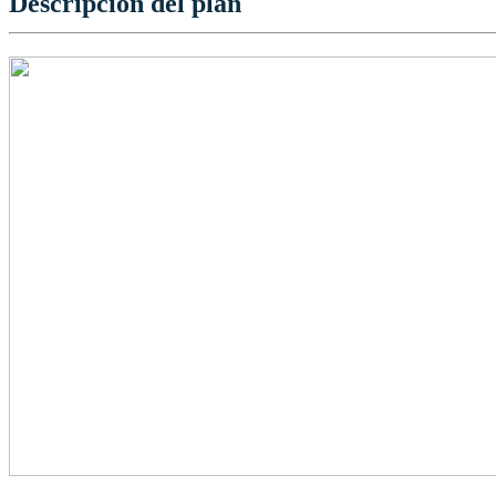
Descripción del plan