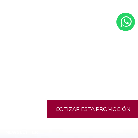
COTIZAR ESTA PROMOCIÓN
NEWSLETTER