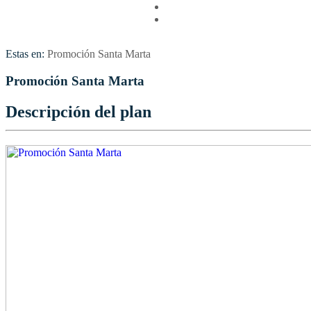
Vuelos
Contactenos
Estas en:
Promoción Santa Marta
Promoción Santa Marta
Descripción del plan