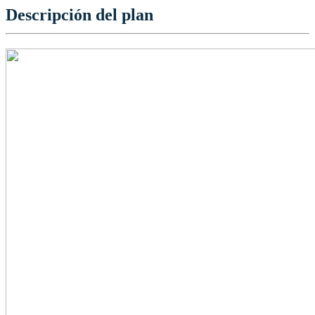
Descripción del plan