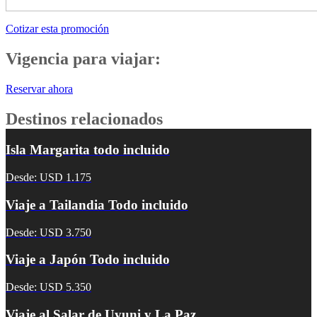
Cotizar esta promoción
Vigencia para viajar:
Reservar ahora
Destinos relacionados
Isla Margarita todo incluido
Desde: USD 1.175
Viaje a Tailandia Todo incluido
Desde: USD 3.750
Viaje a Japón Todo incluido
Desde: USD 5.350
Viaje al Salar de Uyuni y La Paz