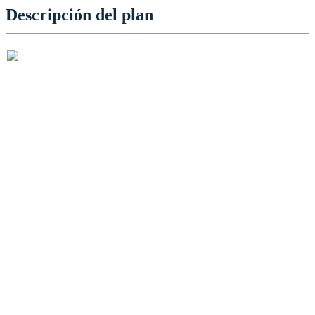
Descripción del plan