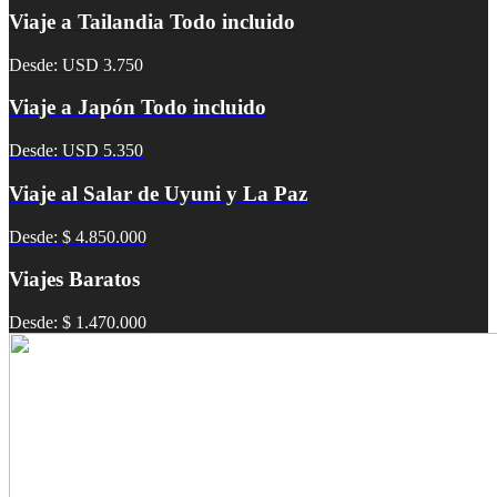
Viaje a Tailandia Todo incluido
Desde: USD 3.750
Viaje a Japón Todo incluido
Desde: USD 5.350
Viaje al Salar de Uyuni y La Paz
Desde: $ 4.850.000
Viajes Baratos
Desde: $ 1.470.000