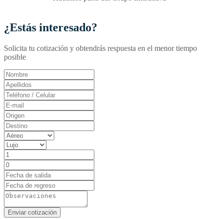
¿Estás interesado?
Solicita tu cotización y obtendrás respuesta en el menor tiempo
posible