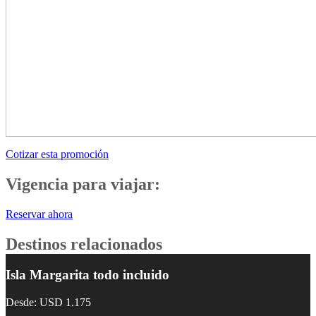
Cotizar esta promoción
Vigencia para viajar:
Reservar ahora
Destinos relacionados
Isla Margarita todo incluido
Desde: USD 1.175