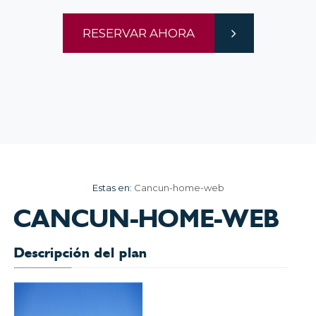
RESERVAR AHORA
Estas en:
Cancun-home-web
CANCUN-HOME-WEB
Descripción del plan