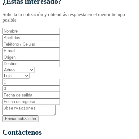
¿Estás interesado?
Solicita tu cotización y obtendrás respuesta en el menor tiempo
posible
Contáctenos