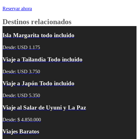
Reservar ahora
Destinos relacionados
Isla Margarita todo incluido
Desde: USD 1.175
Viaje a Tailandia Todo incluido
Desde: USD 3.750
Viaje a Japón Todo incluido
Desde: USD 5.350
Viaje al Salar de Uyuni y La Paz
Desde: $ 4.850.000
Viajes Baratos