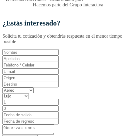
Hacemos parte del Grupo Interactiva
¿Estás interesado?
Solicita tu cotización y obtendrás respuesta en el menor tiempo
posible