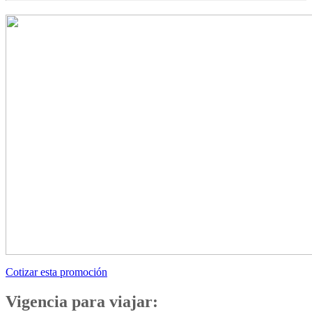
Cotizar esta promoción
Vigencia para viajar: