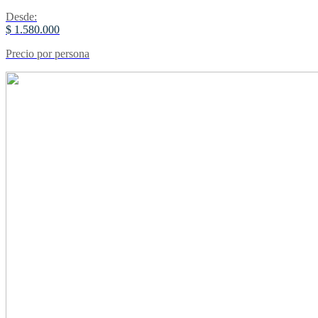
Desde:
$ 1.580.000
Precio por persona