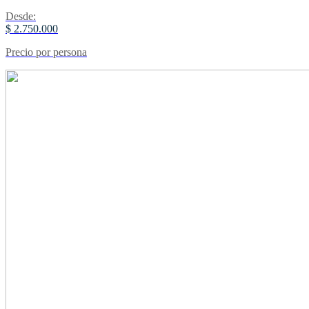
Desde:
$ 2.750.000
Precio por persona