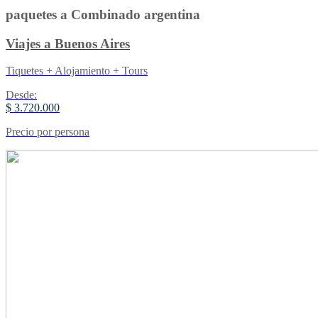
paquetes a Combinado argentina
Viajes a Buenos Aires
Tiquetes + Alojamiento + Tours
Desde:
$ 3.720.000
Precio por persona