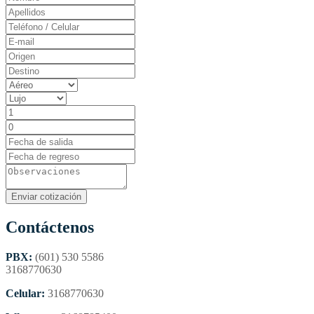
Contáctenos
PBX:
(601) 530 5586
3168770630
Celular:
3168770630