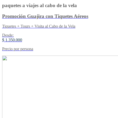
paquetes a viajes al cabo de la vela
Promoción Guajira con Tiquetes Aéreos
Tiquetes + Tours + Visita al Cabo de la Vela
Desde:
$ 1.350.000
Precio por persona