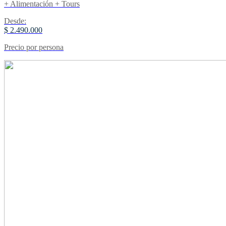
+ Alimentación + Tours
Desde:
$ 2.490.000
Precio por persona