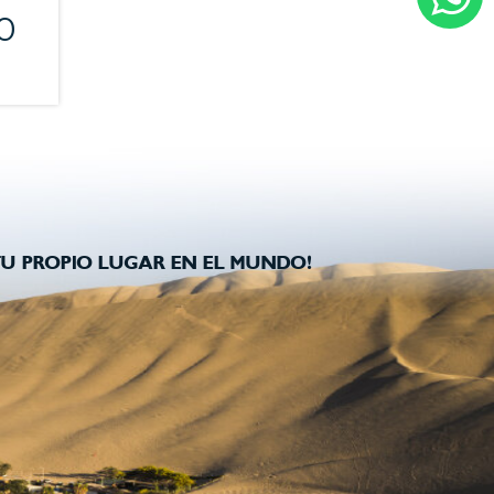
0
U PROPIO LUGAR EN EL MUNDO!