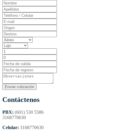
Contáctenos
PBX:
(601) 530 5586
3168770630
Celular:
3168770630