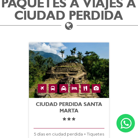
PAQUETES A VIAJES A
CIUDAD PERDIDA
CIUDAD PERDIDA SANTA
MARTA
5 días en ciudad perdida + Tiquetes