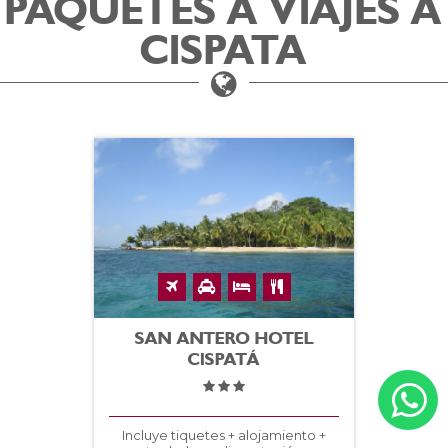
PAQUETES A VIAJES A
CISPATA
SAN ANTERO HOTEL
CISPATÁ
Incluye tiquetes + alojamiento +