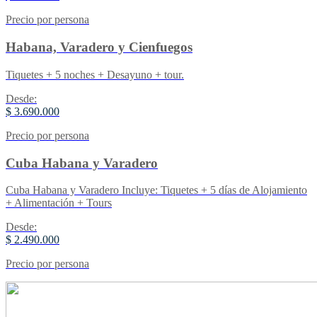
Precio por persona
Habana, Varadero y Cienfuegos
Tiquetes + 5 noches + Desayuno + tour.
Desde:
$ 3.690.000
Precio por persona
Cuba Habana y Varadero
Cuba Habana y Varadero Incluye: Tiquetes + 5 días de Alojamiento
+ Alimentación + Tours
Desde:
$ 2.490.000
Precio por persona