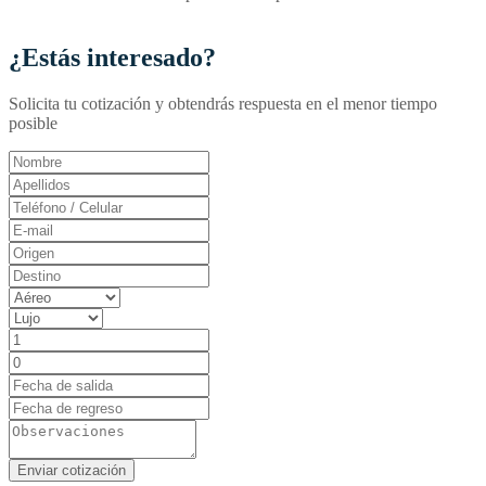
¿Estás interesado?
Solicita tu cotización y obtendrás respuesta en el menor tiempo
posible