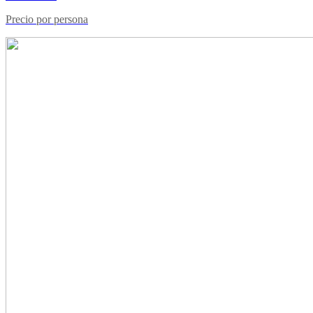
Precio por persona