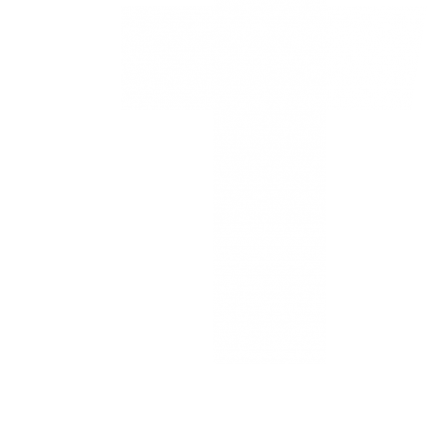
Estamos
ubicados