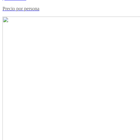
Precio por persona