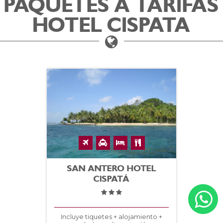
PAQUETES A TARIFAS
HOTEL CISPATA
SAN ANTERO HOTEL
CISPATÁ
Incluye tiquetes + alojamiento +