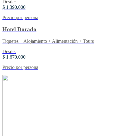
Desde:
$ 1.390.000
Precio por persona
Hotel Dorado
Tiquetes + Alojamiento + Alimentación + Tours
Desde:
$ 1.670.000
Precio por persona