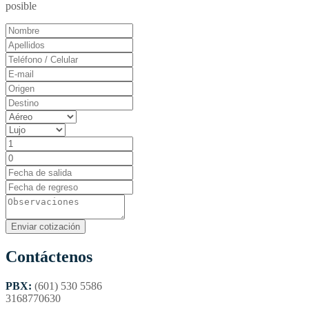
posible
Contáctenos
PBX:
(601) 530 5586
3168770630