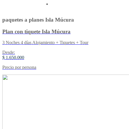
Contactenos
paquetes a planes Isla Múcura
Plan con tiquete Isla Múcura
3 Noches 4 días Alojamiento + Tiquetes + Tour
Desde:
$ 1.650.000
Precio por persona