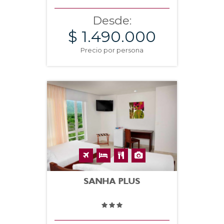
Desde:
$ 1.490.000
Precio por persona
SANHA PLUS