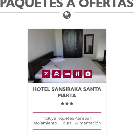
PAQUETES A OFERTAS
HOTEL SANSIRAKA SANTA
MARTA
Incluye Tiquetes Aéreos +
Alojamiento + Tours + Alimentación