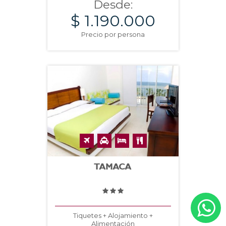
Desde:
$ 1.190.000
Precio por persona
TAMACA
Tiquetes + Alojamiento +
Alimentación