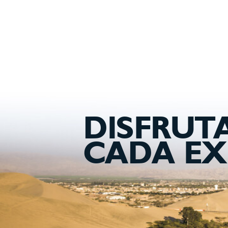
DISFRUT
CADA EX