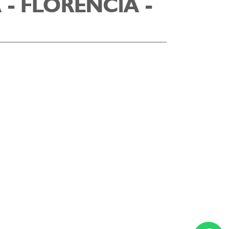
 - FLORENCIA -