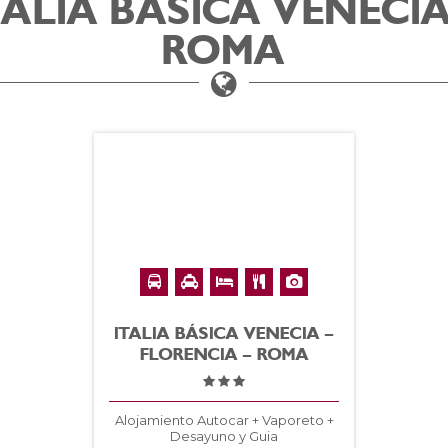
ALIA BASICA VENECIA
ROMA
ITALIA BÁSICA VENECIA –
FLORENCIA – ROMA
Alojamiento Autocar + Vaporeto +
Desayuno y Guia