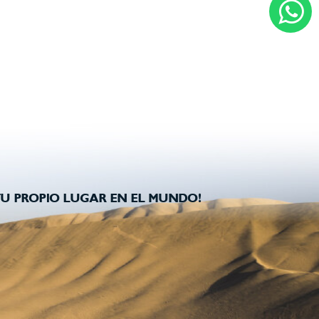
U PROPIO LUGAR EN EL MUNDO!