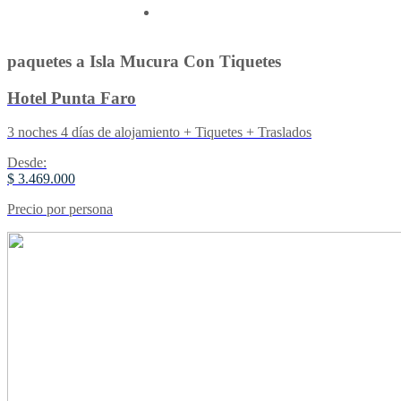
Contactenos
paquetes a Isla Mucura Con Tiquetes
Hotel Punta Faro
3 noches 4 días de alojamiento + Tiquetes + Traslados
Desde:
$ 3.469.000
Precio por persona