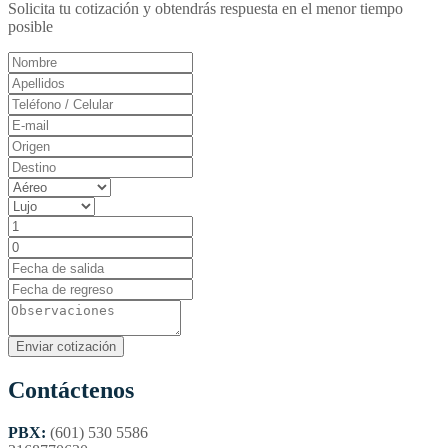
Solicita tu cotización y obtendrás respuesta en el menor tiempo
posible
Contáctenos
PBX:
(601) 530 5586