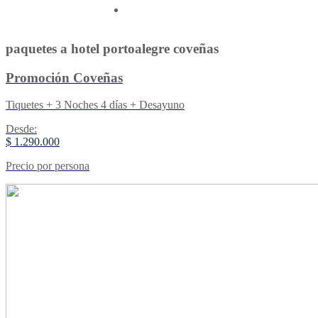
Contactenos
paquetes a hotel portoalegre coveñas
Promoción Coveñas
Tiquetes + 3 Noches 4 días + Desayuno
Desde:
$ 1.290.000
Precio por persona