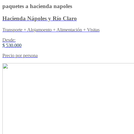
paquetes a hacienda napoles
Hacienda Nápoles y Río Claro
Transporte + Alojamoento + Alimentación + Visitas
Desde:
$ 530.000
Precio por persona