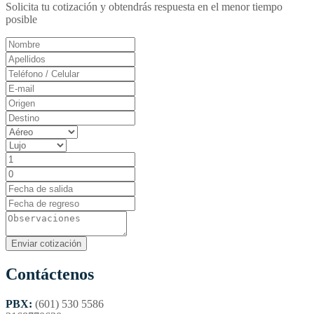
Solicita tu cotización y obtendrás respuesta en el menor tiempo
posible
Contáctenos
PBX:
(601) 530 5586