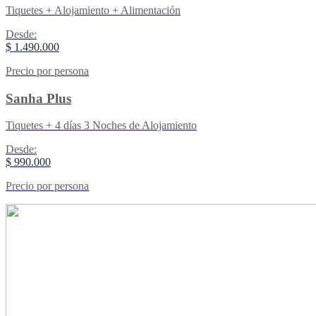
Tiquetes + Alojamiento + Alimentación
Desde:
$ 1.490.000
Precio por persona
Sanha Plus
Tiquetes + 4 días 3 Noches de Alojamiento
Desde:
$ 990.000
Precio por persona