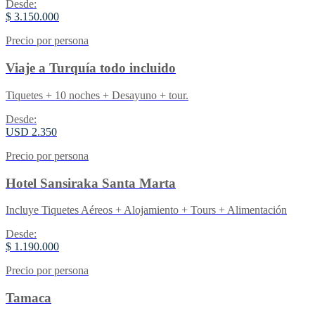
Desde:
$ 3.150.000
Precio por persona
Viaje a Turquía todo incluido
Tiquetes + 10 noches + Desayuno + tour.
Desde:
USD 2.350
Precio por persona
Hotel Sansiraka Santa Marta
Incluye Tiquetes Aéreos + Alojamiento + Tours + Alimentación
Desde:
$ 1.190.000
Precio por persona
Tamaca