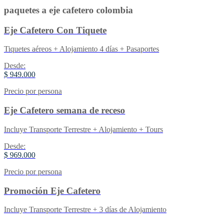
paquetes a eje cafetero colombia
Eje Cafetero Con Tiquete
Tiquetes aéreos + Alojamiento 4 días + Pasaportes
Desde:
$ 949.000
Precio por persona
Eje Cafetero semana de receso
Incluye Transporte Terrestre + Alojamiento + Tours
Desde:
$ 969.000
Precio por persona
Promoción Eje Cafetero
Incluye Transporte Terrestre + 3 días de Alojamiento