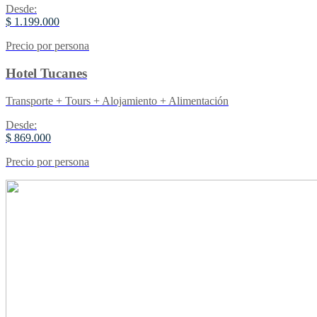
Desde:
$ 1.199.000
Precio por persona
Hotel Tucanes
Transporte + Tours + Alojamiento + Alimentación
Desde:
$ 869.000
Precio por persona