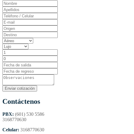
Contáctenos
PBX:
(601) 530 5586
3168770630
Celular:
3168770630